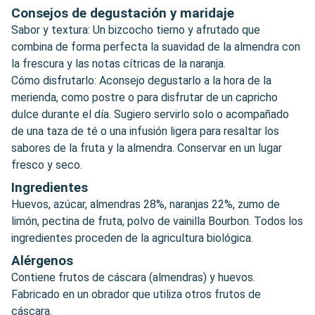
Consejos de degustación y maridaje
Sabor y textura: Un bizcocho tierno y afrutado que
combina de forma perfecta la suavidad de la almendra con
la frescura y las notas cítricas de la naranja.
Cómo disfrutarlo: Aconsejo degustarlo a la hora de la
merienda, como postre o para disfrutar de un capricho
dulce durante el día. Sugiero servirlo solo o acompañado
de una taza de té o una infusión ligera para resaltar los
sabores de la fruta y la almendra. Conservar en un lugar
fresco y seco.
Ingredientes
Huevos, azúcar, almendras 28%, naranjas 22%, zumo de
limón, pectina de fruta, polvo de vainilla Bourbon. Todos los
ingredientes proceden de la agricultura biológica.
Alérgenos
Contiene frutos de cáscara (almendras) y huevos.
Fabricado en un obrador que utiliza otros frutos de
cáscara.