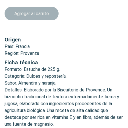
Agregar al carrito
Origen
País: Francia
Región: Provenza
Ficha técnica
Formato: Estuche de 225 g.
Categoría: Dulces y repostería.
Sabor: Almendra y naranja.
Detalles: Elaborado por la Biscuiterie de Provence. Un
bizcocho tradicional de textura extremadamente tierna y
jugosa, elaborado con ingredientes procedentes de la
agricultura biológica. Una receta de alta calidad que
destaca por ser rica en vitamina E y en fibra, además de ser
una fuente de magnesio.