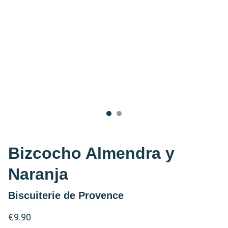
Bizcocho Almendra y
Naranja
Biscuiterie de Provence
€9.90