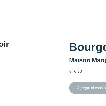
Bourgo
Maison Mari
€16.90
Agregar al carrito