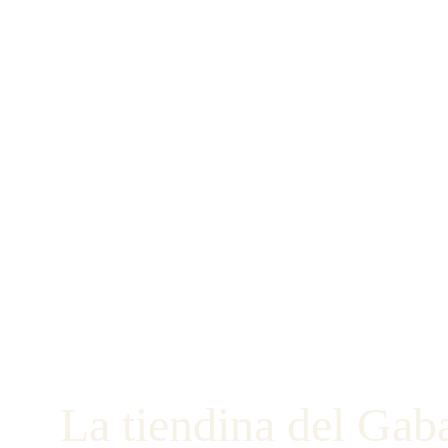
La tiendina del Gab