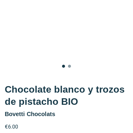
Chocolate blanco y trozos
de pistacho BIO
Bovetti Chocolats
€6.00