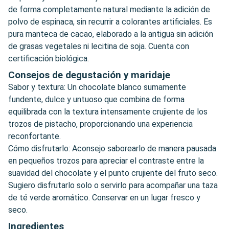
de forma completamente natural mediante la adición de
polvo de espinaca, sin recurrir a colorantes artificiales. Es
pura manteca de cacao, elaborado a la antigua sin adición
de grasas vegetales ni lecitina de soja. Cuenta con
certificación biológica.
Consejos de degustación y maridaje
Sabor y textura: Un chocolate blanco sumamente
fundente, dulce y untuoso que combina de forma
equilibrada con la textura intensamente crujiente de los
trozos de pistacho, proporcionando una experiencia
reconfortante.
Cómo disfrutarlo: Aconsejo saborearlo de manera pausada
en pequeños trozos para apreciar el contraste entre la
suavidad del chocolate y el punto crujiente del fruto seco.
Sugiero disfrutarlo solo o servirlo para acompañar una taza
de té verde aromático. Conservar en un lugar fresco y
seco.
Ingredientes