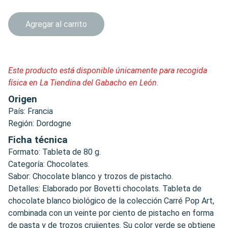
Agregar al carrito
Este producto está disponible únicamente para recogida
física en La Tiendina del Gabacho en León.
Origen
País: Francia
Región: Dordogne
Ficha técnica
Formato: Tableta de 80 g.
Categoría: Chocolates.
Sabor: Chocolate blanco y trozos de pistacho.
Detalles: Elaborado por Bovetti chocolats. Tableta de
chocolate blanco biológico de la colección Carré Pop Art,
combinada con un veinte por ciento de pistacho en forma
de pasta y de trozos crujientes. Su color verde se obtiene