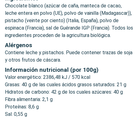
Chocolate blanco (azúcar de caña, manteca de cacao,
leche entera en polvo (UE), polvo de vainilla (Madagascar)),
pistacho (veinte por ciento) (Italia, España), polvo de
espinaca (Francia), sal de Guérande IGP (Francia). Todos los
ingredientes proceden de la agricultura biológica.
Alérgenos
Contiene leche y pistachos. Puede contener trazas de soja
y otros frutos de cáscara.
Información nutricional (por 100g)
Valor energético: 2386,48 kJ / 570 kcal
Grasas: 40 g de las cuales ácidos grasos saturados: 21 g
Hidratos de carbono: 42 g de los cuales azúcares: 40 g
Fibra alimentaria: 2,1 g
Proteínas: 8,6 g
Sal: 0,55 g