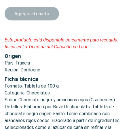
Agregar al carrito
Este producto está disponible únicamente para recogida
física en La Tiendina del Gabacho en León.
Origen
País: Francia
Región: Dordogne
Ficha técnica
Formato: Tableta de 100 g.
Categoría: Chocolates.
Sabor: Chocolate negro y arándanos rojos (Cranberries).
Detalles: Elaborado por Bovetti chocolats. Tableta de
chocolate negro origen Santo Tomé combinado con
arándanos rojos secos. Elaborado a partir de ingredientes
seleccionados como el azúcar de caña sin refinar y la