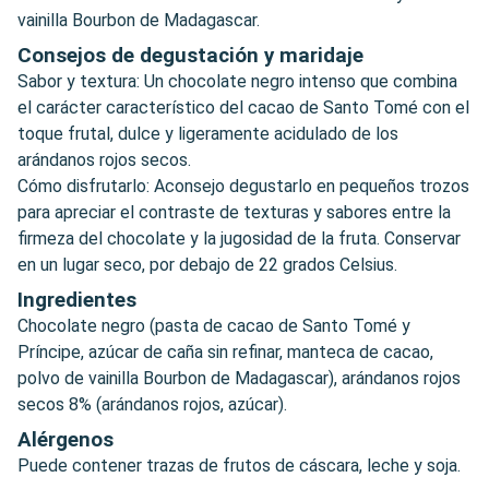
vainilla Bourbon de Madagascar.
Consejos de degustación y maridaje
Sabor y textura: Un chocolate negro intenso que combina
el carácter característico del cacao de Santo Tomé con el
toque frutal, dulce y ligeramente acidulado de los
arándanos rojos secos.
Cómo disfrutarlo: Aconsejo degustarlo en pequeños trozos
para apreciar el contraste de texturas y sabores entre la
firmeza del chocolate y la jugosidad de la fruta. Conservar
en un lugar seco, por debajo de 22 grados Celsius.
Ingredientes
Chocolate negro (pasta de cacao de Santo Tomé y
Príncipe, azúcar de caña sin refinar, manteca de cacao,
polvo de vainilla Bourbon de Madagascar), arándanos rojos
secos 8% (arándanos rojos, azúcar).
Alérgenos
Puede contener trazas de frutos de cáscara, leche y soja.