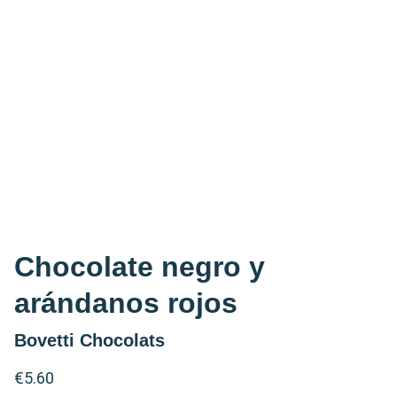
Chocolate negro y
arándanos rojos
Bovetti Chocolats
€5.60