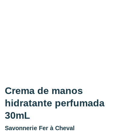
Crema de manos
hidratante perfumada
30mL
Savonnerie Fer à Cheval