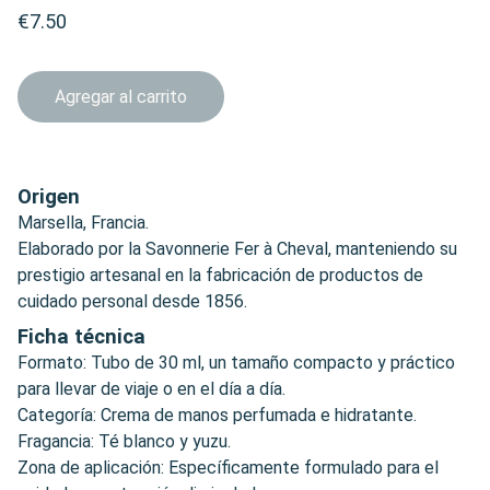
€7.50
Agregar al carrito
Origen
Marsella, Francia.
Elaborado por la Savonnerie Fer à Cheval, manteniendo su
prestigio artesanal en la fabricación de productos de
cuidado personal desde 1856.
Ficha técnica
Formato: Tubo de 30 ml, un tamaño compacto y práctico
para llevar de viaje o en el día a día.
Categoría: Crema de manos perfumada e hidratante.
Fragancia: Té blanco y yuzu.
Zona de aplicación: Específicamente formulado para el