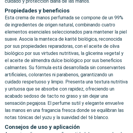
cuidado y protección diaria de las manos.
Propiedades y beneficios
Esta crema de manos perfumada se compone de un 99%
de ingredientes de origen natural, combinando cuatro
elementos esenciales seleccionados para mantener la piel
suave. Asocia la manteca de karité biológica, reconocida
por sus propiedades reparadoras, con el aceite de oliva
biológico por sus virtudes nutritivas, la glicerina vegetal y
el aceite de almendra dulce biológico por sus beneficios
calmantes. Su fórmula está desarrollada sin conservantes
artificiales, colorantes ni parabenos, garantizando un
cuidado respetuoso y limpio. Presenta una textura nutritiva
y untuosa que se absorbe con rapidez, ofreciendo un
acabado sedoso de tacto no graso y sin dejar una
sensación pegajosa. El perfume sutil y elegante envuelve
las manos en una fragancia fresca donde se equilibran las
notas tónicas del yuzu y la suavidad del té blanco.
Consejos de uso y aplicación