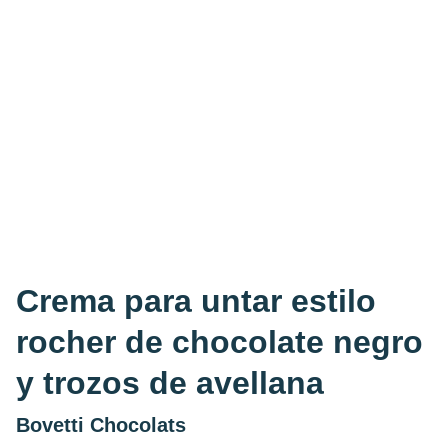
Crema para untar estilo
rocher de chocolate negro
y trozos de avellana
Bovetti Chocolats