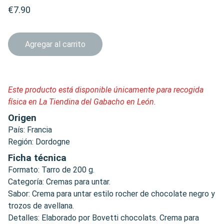
€7.90
Agregar al carrito
Este producto está disponible únicamente para recogida
física en La Tiendina del Gabacho en León.
Origen
País: Francia
Región: Dordogne
Ficha técnica
Formato: Tarro de 200 g.
Categoría: Cremas para untar.
Sabor: Crema para untar estilo rocher de chocolate negro y
trozos de avellana.
Detalles: Elaborado por Bovetti chocolats. Crema para