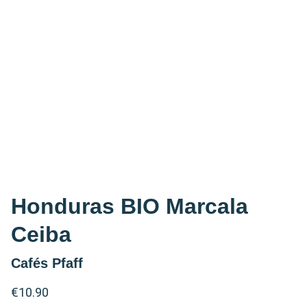
Honduras BIO Marcala
Ceiba
Cafés Pfaff
€10.90