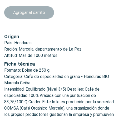
Agregar al carrito
Origen
País: Honduras
Región: Marcala, departamento de La Paz
Altitud: Más de 1000 metros
Ficha técnica
Formato: Bolsa de 250 g.
Categoría: Café de especialidad en grano - Honduras BIO
Marcala Ceiba.
Intensidad: Equilibrado (Nivel 3/5) Detalles: Café de
especialidad 100% Arábica con una puntuación de
83,75/100 Q Grader. Este lote es producido por la sociedad
COMSA (Café Orgánico Marcala), una organización donde
los propios productores gestionan la empresa y promueven