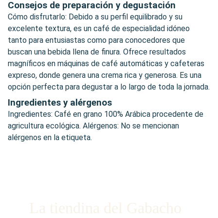
Consejos de preparación y degustación
Cómo disfrutarlo: Debido a su perfil equilibrado y su
excelente textura, es un café de especialidad idóneo
tanto para entusiastas como para conocedores que
buscan una bebida llena de finura. Ofrece resultados
magníficos en máquinas de café automáticas y cafeteras
expreso, donde genera una crema rica y generosa. Es una
opción perfecta para degustar a lo largo de toda la jornada.
Ingredientes y alérgenos
Ingredientes: Café en grano 100% Arábica procedente de
agricultura ecológica. Alérgenos: No se mencionan
alérgenos en la etiqueta.
La tiendina del Gabacho