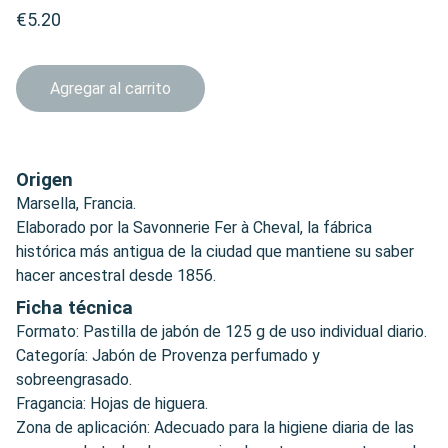
€5.20
Agregar al carrito
Origen
Marsella, Francia.
Elaborado por la Savonnerie Fer à Cheval, la fábrica
histórica más antigua de la ciudad que mantiene su saber
hacer ancestral desde 1856.
Ficha técnica
Formato: Pastilla de jabón de 125 g de uso individual diario.
Categoría: Jabón de Provenza perfumado y
sobreengrasado.
Fragancia: Hojas de higuera.
Zona de aplicación: Adecuado para la higiene diaria de las