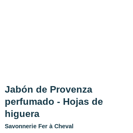
Jabón de Provenza
perfumado - Hojas de
higuera
Savonnerie Fer à Cheval