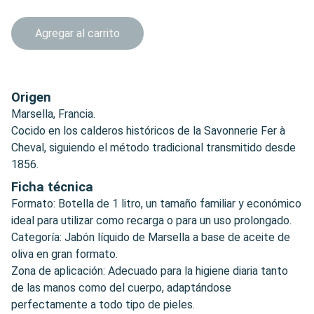
Agregar al carrito
Origen
Marsella, Francia.
Cocido en los calderos históricos de la Savonnerie Fer à
Cheval, siguiendo el método tradicional transmitido desde
1856.
Ficha técnica
Formato: Botella de 1 litro, un tamaño familiar y económico
ideal para utilizar como recarga o para un uso prolongado.
Categoría: Jabón líquido de Marsella a base de aceite de
oliva en gran formato.
Zona de aplicación: Adecuado para la higiene diaria tanto
de las manos como del cuerpo, adaptándose
perfectamente a todo tipo de pieles.