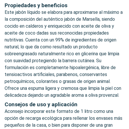
Propiedades y beneficios
Este jabón líquido se elabora para aproximarse al máximo a
la composición del auténtico jabón de Marsella, siendo
cocido en calderos y enriquecido con aceite de oliva y
aceite de coco dadas sus reconocidas propiedades
nutritivas. Cuenta con un 99% de ingredientes de origen
natural, lo que da como resultado un producto
sobreengrasado naturalmente rico en glicerina que limpia
con suavidad protegiendo la barrera cutánea. Su
formulación es completamente hipoalergénica, libre de
tensioactivos artificiales, parabenos, conservantes
petroquímicos, colorantes o grasas de origen animal.
Ofrece una espuma ligera y cremosa que limpia la piel con
delicadeza dejando un agradable aroma a oliva provenzal.
Consejos de uso y aplicación
Aconsejo incorporar este formato de 1 litro como una
opción de recarga ecológica para rellenar los envases más
pequeños de la casa, o bien para disponer de una gran