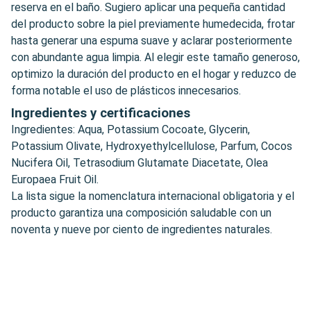
reserva en el baño. Sugiero aplicar una pequeña cantidad
del producto sobre la piel previamente humedecida, frotar
hasta generar una espuma suave y aclarar posteriormente
con abundante agua limpia. Al elegir este tamaño generoso,
optimizo la duración del producto en el hogar y reduzco de
forma notable el uso de plásticos innecesarios.
Ingredientes y certificaciones
Ingredientes: Aqua, Potassium Cocoate, Glycerin,
Potassium Olivate, Hydroxyethylcellulose, Parfum, Cocos
Nucifera Oil, Tetrasodium Glutamate Diacetate, Olea
Europaea Fruit Oil.
La lista sigue la nomenclatura internacional obligatoria y el
producto garantiza una composición saludable con un
noventa y nueve por ciento de ingredientes naturales.