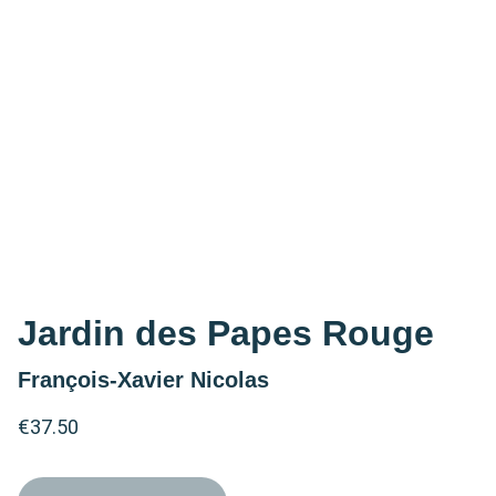
Jardin des Papes Rouge
François-Xavier Nicolas
€37.50