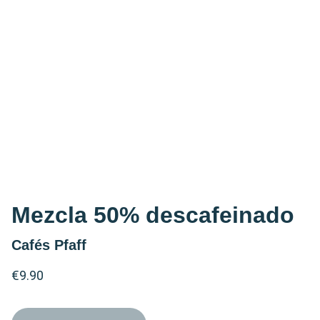
Mezcla 50% descafeinado
Cafés Pfaff
€9.90