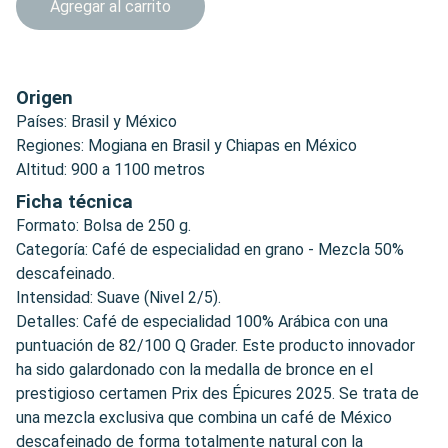
Agregar al carrito
Origen
Países: Brasil y México
Regiones: Mogiana en Brasil y Chiapas en México
Altitud: 900 a 1100 metros
Ficha técnica
Formato: Bolsa de 250 g.
Categoría: Café de especialidad en grano - Mezcla 50%
descafeinado.
Intensidad: Suave (Nivel 2/5).
Detalles: Café de especialidad 100% Arábica con una
puntuación de 82/100 Q Grader. Este producto innovador
ha sido galardonado con la medalla de bronce en el
prestigioso certamen Prix des Épicures 2025. Se trata de
una mezcla exclusiva que combina un café de México
descafeinado de forma totalmente natural con la