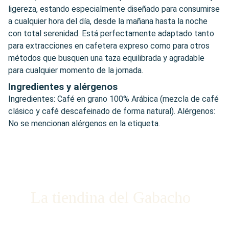
ligereza, estando especialmente diseñado para consumirse
a cualquier hora del día, desde la mañana hasta la noche
con total serenidad. Está perfectamente adaptado tanto
para extracciones en cafetera expreso como para otros
métodos que busquen una taza equilibrada y agradable
para cualquier momento de la jornada.
Ingredientes y alérgenos
Ingredientes: Café en grano 100% Arábica (mezcla de café
clásico y café descafeinado de forma natural). Alérgenos:
No se mencionan alérgenos en la etiqueta.
La tiendina del Gabacho
¡Únete a nosotros en las redes sociales!