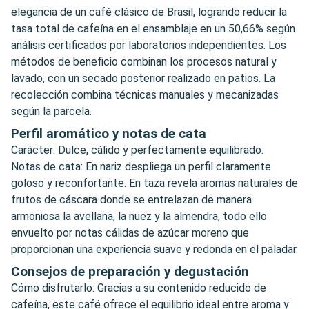
elegancia de un café clásico de Brasil, logrando reducir la
tasa total de cafeína en el ensamblaje en un 50,66% según
análisis certificados por laboratorios independientes. Los
métodos de beneficio combinan los procesos natural y
lavado, con un secado posterior realizado en patios. La
recolección combina técnicas manuales y mecanizadas
según la parcela.
Perfil aromático y notas de cata
Carácter: Dulce, cálido y perfectamente equilibrado.
Notas de cata: En nariz despliega un perfil claramente
goloso y reconfortante. En taza revela aromas naturales de
frutos de cáscara donde se entrelazan de manera
armoniosa la avellana, la nuez y la almendra, todo ello
envuelto por notas cálidas de azúcar moreno que
proporcionan una experiencia suave y redonda en el paladar.
Consejos de preparación y degustación
Cómo disfrutarlo: Gracias a su contenido reducido de
cafeína, este café ofrece el equilibrio ideal entre aroma y