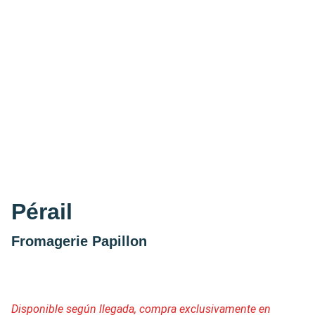
Pérail
Fromagerie Papillon
Disponible según llegada, compra exclusivamente en