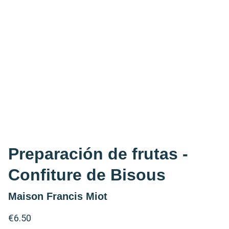
Preparación de frutas -
Confiture de Bisous
Maison Francis Miot
€6.50