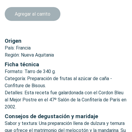
Agregar al carrito
Origen
País: Francia
Región: Nueva Aquitania
Ficha técnica
Formato: Tarro de 340 g.
Categoría: Preparación de frutas al azúcar de caña -
Confiture de Bisous.
Detalles: Esta receta fue galardonada con el Cordon Bleu
al Mejor Postre en el 47º Salón de la Confitería de París en
2002.
Consejos de degustación y maridaje
Sabor y textura: Una preparación llena de dulzura y ternura
que ofrece el matrimonio del melocotón y la mandarina. Su