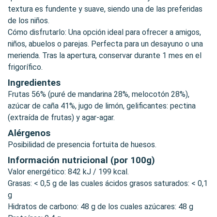
textura es fundente y suave, siendo una de las preferidas
de los niños.
Cómo disfrutarlo: Una opción ideal para ofrecer a amigos,
niños, abuelos o parejas. Perfecta para un desayuno o una
merienda. Tras la apertura, conservar durante 1 mes en el
frigorífico.
Ingredientes
Frutas 56% (puré de mandarina 28%, melocotón 28%),
azúcar de caña 41%, jugo de limón, gelificantes: pectina
(extraída de frutas) y agar-agar.
Alérgenos
Posibilidad de presencia fortuita de huesos.
Información nutricional (por 100g)
Valor energético: 842 kJ / 199 kcal.
Grasas: < 0,5 g de las cuales ácidos grasos saturados: < 0,1
g
Hidratos de carbono: 48 g de los cuales azúcares: 48 g