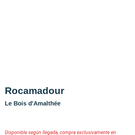
Rocamadour
Le Bois d'Amalthée
Disponible según llegada, compra exclusivamente en