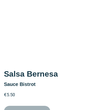
Salsa Bernesa
Sauce Bistrot
€5.50