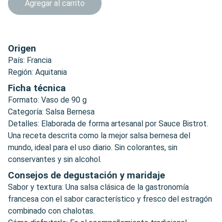
Agregar al carrito
Origen
País: Francia
Región: Aquitania
Ficha técnica
Formato: Vaso de 90 g
Categoría: Salsa Bernesa
Detalles: Elaborada de forma artesanal por Sauce Bistrot.
Una receta descrita como la mejor salsa bernesa del
mundo, ideal para el uso diario. Sin colorantes, sin
conservantes y sin alcohol.
Consejos de degustación y maridaje
Sabor y textura: Una salsa clásica de la gastronomía
francesa con el sabor característico y fresco del estragón
combinado con chalotas.