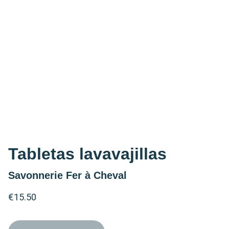
Tabletas lavavajillas
Savonnerie Fer à Cheval
€15.50