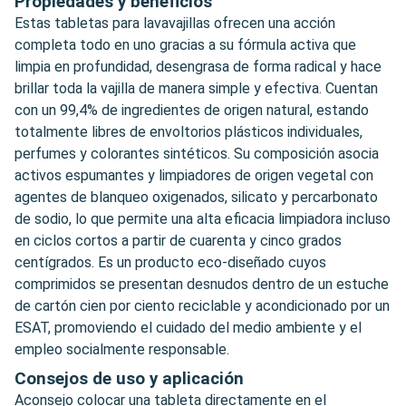
Propiedades y beneficios
Estas tabletas para lavavajillas ofrecen una acción
completa todo en uno gracias a su fórmula activa que
limpia en profundidad, desengrasa de forma radical y hace
brillar toda la vajilla de manera simple y efectiva. Cuentan
con un 99,4% de ingredientes de origen natural, estando
totalmente libres de envoltorios plásticos individuales,
perfumes y colorantes sintéticos. Su composición asocia
activos espumantes y limpiadores de origen vegetal con
agentes de blanqueo oxigenados, silicato y percarbonato
de sodio, lo que permite una alta eficacia limpiadora incluso
en ciclos cortos a partir de cuarenta y cinco grados
centígrados. Es un producto eco-diseñado cuyos
comprimidos se presentan desnudos dentro de un estuche
de cartón cien por ciento reciclable y acondicionado por un
ESAT, promoviendo el cuidado del medio ambiente y el
empleo socialmente responsable.
Consejos de uso y aplicación
Aconsejo colocar una tableta directamente en el