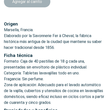
Agregar al carrito
Origen
Marsella, Francia.
Elaborado por la Savonnerie Fer à Cheval, la fábrica
histórica más antigua de la ciudad que mantiene su saber
hacer tradicional desde 1856.
Ficha técnica
Formato: Caja de 40 pastillas de 18 g cada una,
presentadas sin envoltorio de plástico individual.
Categoría: Tabletas lavavajillas todo en uno.
Fragancia: Sin perfume.
Zona de aplicación: Adecuado para el lavado automático
de la vajilla, cubiertos y utensilios de cocina en lavavajillas
domésticos, siendo eficaz incluso en ciclos cortos a partir
de cuarenta y cinco grados.