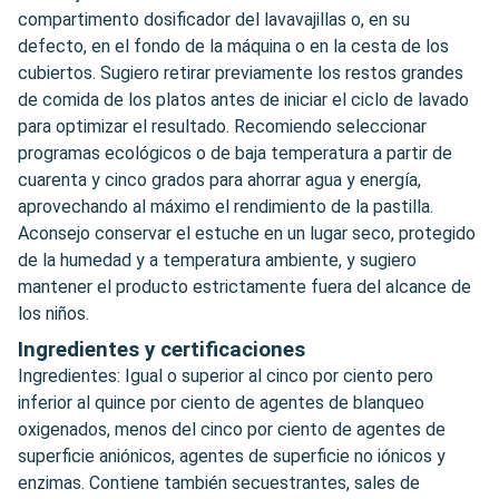
compartimento dosificador del lavavajillas o, en su
defecto, en el fondo de la máquina o en la cesta de los
cubiertos. Sugiero retirar previamente los restos grandes
de comida de los platos antes de iniciar el ciclo de lavado
para optimizar el resultado. Recomiendo seleccionar
programas ecológicos o de baja temperatura a partir de
cuarenta y cinco grados para ahorrar agua y energía,
aprovechando al máximo el rendimiento de la pastilla.
Aconsejo conservar el estuche en un lugar seco, protegido
de la humedad y a temperatura ambiente, y sugiero
mantener el producto estrictamente fuera del alcance de
los niños.
Ingredientes y certificaciones
Ingredientes: Igual o superior al cinco por ciento pero
inferior al quince por ciento de agentes de blanqueo
oxigenados, menos del cinco por ciento de agentes de
superficie aniónicos, agentes de superficie no iónicos y
enzimas. Contiene también secuestrantes, sales de